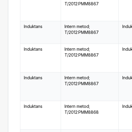
T/2012:PMM8867
Induktans
Intern metod;
Indu
T/2012:PMM8867
Induktans
Intern metod;
Indu
T/2012:PMM8867
Induktans
Intern metod;
Indu
T/2012:PMM8867
Induktans
Intern metod;
Indu
T/2012:PMM8868