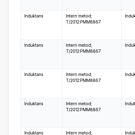
Induktans
Intern metod;
Indu
T/2012:PMM8867
Induktans
Intern metod;
Indu
T/2012:PMM8867
Induktans
Intern metod;
Indu
T/2012:PMM8867
Induktans
Intern metod;
Indu
T/2012:PMM8867
Induktans
Intern metod;
Indu