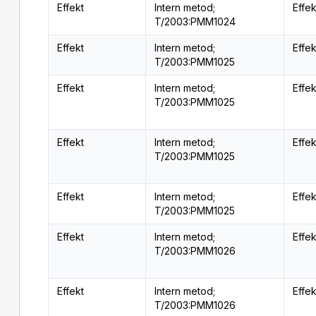
Effekt
Intern metod;
Effe
T/2003:PMM1024
Effekt
Intern metod;
Effe
T/2003:PMM1025
Effekt
Intern metod;
Effe
T/2003:PMM1025
Effekt
Intern metod;
Effe
T/2003:PMM1025
Effekt
Intern metod;
Effe
T/2003:PMM1025
Effekt
Intern metod;
Effe
T/2003:PMM1026
Effekt
Intern metod;
Effe
T/2003:PMM1026