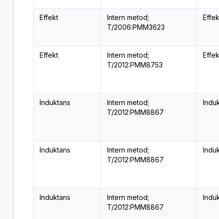
Effekt
Intern metod;
Effe
T/2006:PMM3623
Effekt
Intern metod;
Effe
T/2012:PMM8753
Induktans
Intern metod;
Indu
T/2012:PMM8867
Induktans
Intern metod;
Indu
T/2012:PMM8867
Induktans
Intern metod;
Indu
T/2012:PMM8867