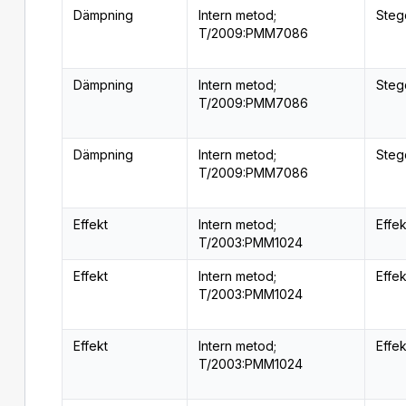
Dämpning
Intern metod;
Steg
T/2009:PMM7086
Dämpning
Intern metod;
Steg
T/2009:PMM7086
Dämpning
Intern metod;
Steg
T/2009:PMM7086
Effekt
Intern metod;
Effe
T/2003:PMM1024
Effekt
Intern metod;
Effe
T/2003:PMM1024
Effekt
Intern metod;
Effe
T/2003:PMM1024