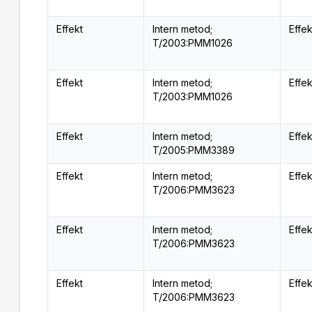
Effekt
Intern metod;
Effe
T/2003:PMM1026
Effekt
Intern metod;
Effe
T/2003:PMM1026
Effekt
Intern metod;
Effe
T/2005:PMM3389
Effekt
Intern metod;
Effe
T/2006:PMM3623
Effekt
Intern metod;
Effe
T/2006:PMM3623
Effekt
Intern metod;
Effe
T/2006:PMM3623