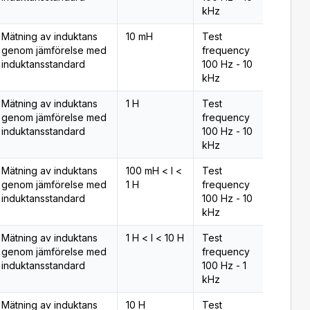
kHz
Mätning av induktans
10 mH
Test
Typ 2
genom jämförelse med
frequency
induktansstandard
100 Hz - 10
kHz
Mätning av induktans
1 H
Test
Typ 2
genom jämförelse med
frequency
induktansstandard
100 Hz - 10
kHz
Mätning av induktans
100 mH < l <
Test
Typ 2
genom jämförelse med
1 H
frequency
induktansstandard
100 Hz - 10
kHz
Mätning av induktans
1 H < l < 10 H
Test
Typ 2
genom jämförelse med
frequency
induktansstandard
100 Hz - 1
kHz
Mätning av induktans
10 H
Test
Typ 2