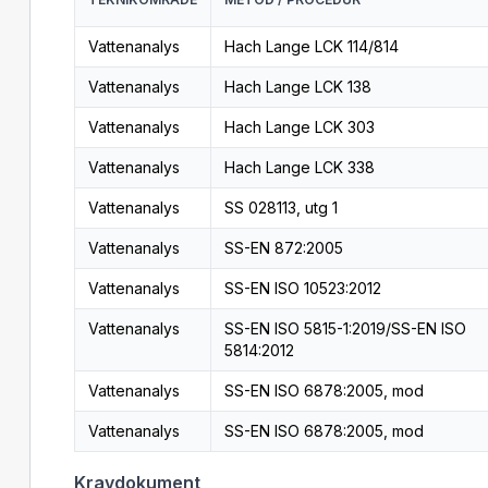
Vattenanalys
Hach Lange LCK 114/814
Vattenanalys
Hach Lange LCK 138
Vattenanalys
Hach Lange LCK 303
Vattenanalys
Hach Lange LCK 338
Vattenanalys
SS 028113, utg 1
Vattenanalys
SS-EN 872:2005
Vattenanalys
SS-EN ISO 10523:2012
Vattenanalys
SS-EN ISO 5815-1:2019/SS-EN ISO
5814:2012
Vattenanalys
SS-EN ISO 6878:2005, mod
Vattenanalys
SS-EN ISO 6878:2005, mod
Kravdokument