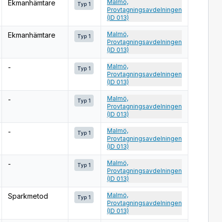
Malmö,
Ekmanhämtare
Typ 1
Provtagningsavdelningen
(ID 013)
Malmö,
Ekmanhämtare
Typ 1
Provtagningsavdelningen
(ID 013)
Malmö,
-
Typ 1
Provtagningsavdelningen
(ID 013)
Malmö,
-
Typ 1
Provtagningsavdelningen
(ID 013)
Malmö,
-
Typ 1
Provtagningsavdelningen
(ID 013)
Malmö,
-
Typ 1
Provtagningsavdelningen
(ID 013)
Malmö,
Sparkmetod
Typ 1
Provtagningsavdelningen
(ID 013)