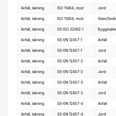
Avfall, lakning
ISO 11464, mod
Jord
Avfall, lakning
ISO 11464, mod
Slam/Sedi
Avfall, lakning
SS ISO 22262-1
Byggmater
Avfall, lakning
SS-EN 12457-1
Avfall
Avfall, lakning
SS-EN 12457-1
Jord
Avfall, lakning
SS-EN 12457-2
Avfall
Avfall, lakning
SS-EN 12457-2
Jord
Avfall, lakning
SS-EN 12457-3
Avfall
Avfall, lakning
SS-EN 12457-3
Jord
Avfall, lakning
SS-EN 12457-4
Avfall
Avfall, lakning
SS-EN 12457-4
Jord