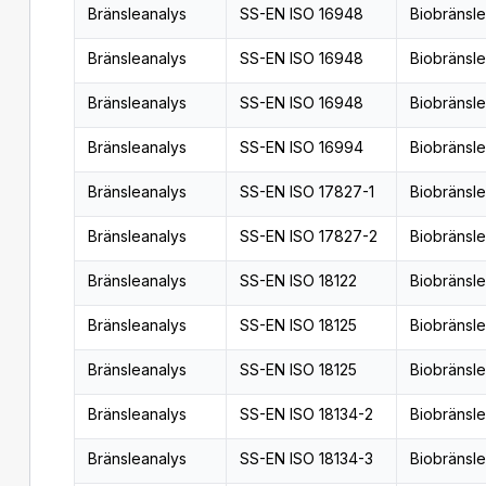
Bränsleanalys
SS-EN ISO 16948
Biobränsle
Bränsleanalys
SS-EN ISO 16948
Biobränsle
Bränsleanalys
SS-EN ISO 16948
Biobränsle
Bränsleanalys
SS-EN ISO 16994
Biobränsle
Bränsleanalys
SS-EN ISO 17827-1
Biobränsle
Bränsleanalys
SS-EN ISO 17827-2
Biobränsle
Bränsleanalys
SS-EN ISO 18122
Biobränsle
Bränsleanalys
SS-EN ISO 18125
Biobränsle
Bränsleanalys
SS-EN ISO 18125
Biobränsle
Bränsleanalys
SS-EN ISO 18134-2
Biobränsle
Bränsleanalys
SS-EN ISO 18134-3
Biobränsle