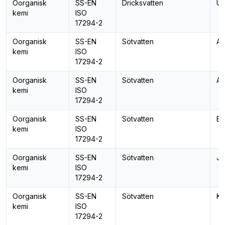
Oorganisk
SS-EN
Dricksvatten
Ur
kemi
ISO
17294-2
Oorganisk
SS-EN
Sötvatten
Al
kemi
ISO
17294-2
Oorganisk
SS-EN
Sötvatten
Ar
kemi
ISO
17294-2
Oorganisk
SS-EN
Sötvatten
Bl
kemi
ISO
17294-2
Oorganisk
SS-EN
Sötvatten
Jä
kemi
ISO
17294-2
Oorganisk
SS-EN
Sötvatten
Ka
kemi
ISO
17294-2