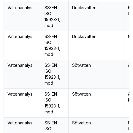
Vattenanalys
SS-EN
Dricksvatten
Fo
ISO
fo
15923-1,
mod
Vattenanalys
SS-EN
Dricksvatten
Ni
ISO
15923-1,
mod
Vattenanalys
SS-EN
Sötvatten
Al
ISO
15923-1,
mod
Vattenanalys
SS-EN
Sötvatten
Am
ISO
kv
15923-1,
mod
Vattenanalys
SS-EN
Sötvatten
Fo
ISO
fo