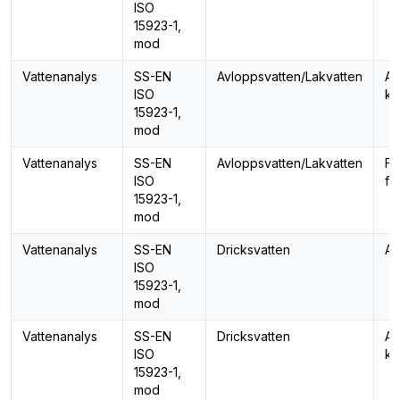
ISO
15923-1,
mod
Vattenanalys
SS-EN
Avloppsvatten/Lakvatten
Am
ISO
kv
15923-1,
mod
Vattenanalys
SS-EN
Avloppsvatten/Lakvatten
Fo
ISO
fo
15923-1,
mod
Vattenanalys
SS-EN
Dricksvatten
Al
ISO
15923-1,
mod
Vattenanalys
SS-EN
Dricksvatten
Am
ISO
kv
15923-1,
mod