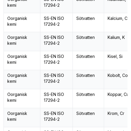
kemi
17294-2
Oorganisk
SS-EN ISO
Sötvatten
Kalcium, Ca
kemi
17294-2
Oorganisk
SS-EN ISO
Sötvatten
Kalium, K
kemi
17294-2
Oorganisk
SS-EN ISO
Sötvatten
Kisel, Si
kemi
17294-2
Oorganisk
SS-EN ISO
Sötvatten
Kobolt, Co
kemi
17294-2
Oorganisk
SS-EN ISO
Sötvatten
Koppar, Cu
kemi
17294-2
Oorganisk
SS-EN ISO
Sötvatten
Krom, Cr
kemi
17294-2