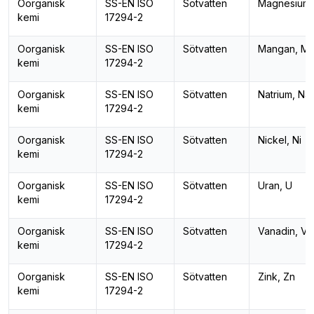
Oorganisk
SS-EN ISO
Sötvatten
Magnesium,
kemi
17294-2
Oorganisk
SS-EN ISO
Sötvatten
Mangan, M
kemi
17294-2
Oorganisk
SS-EN ISO
Sötvatten
Natrium, Na
kemi
17294-2
Oorganisk
SS-EN ISO
Sötvatten
Nickel, Ni
kemi
17294-2
Oorganisk
SS-EN ISO
Sötvatten
Uran, U
kemi
17294-2
Oorganisk
SS-EN ISO
Sötvatten
Vanadin, V
kemi
17294-2
Oorganisk
SS-EN ISO
Sötvatten
Zink, Zn
kemi
17294-2