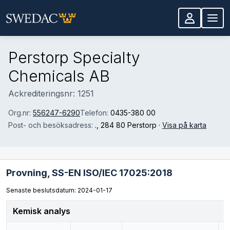
Hoppa till huvudinnehåll
Perstorp Specialty
Chemicals AB
Ackrediteringsnr: 1251
Org.nr:
556247-6290
Telefon:
0435-380 00
Post- och besöksadress:
.
, 284 80 Perstorp
·
Visa på karta
Provning,
SS-EN ISO/IEC 17025:2018
Senaste beslutsdatum: 2024-01-17
Kemisk analys