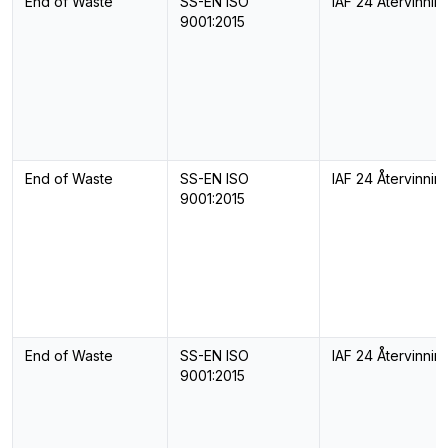
End of Waste
SS-EN ISO
IAF 24 Återvinnin
9001:2015
End of Waste
SS-EN ISO
IAF 24 Återvinnin
9001:2015
End of Waste
SS-EN ISO
IAF 24 Återvinnin
9001:2015