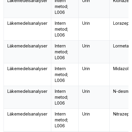
Läkemedelsanalyser
Intern
Urin
Klonaze
metod;
L006
Läkemedelsanalyser
Intern
Urin
Lorazep
metod;
L006
Läkemedelsanalyser
Intern
Urin
Lormeta
metod;
L006
Läkemedelsanalyser
Intern
Urin
Midazola
metod;
L006
Läkemedelsanalyser
Intern
Urin
N-desmet
metod;
L006
Läkemedelsanalyser
Intern
Urin
Nitrazep
metod;
L006