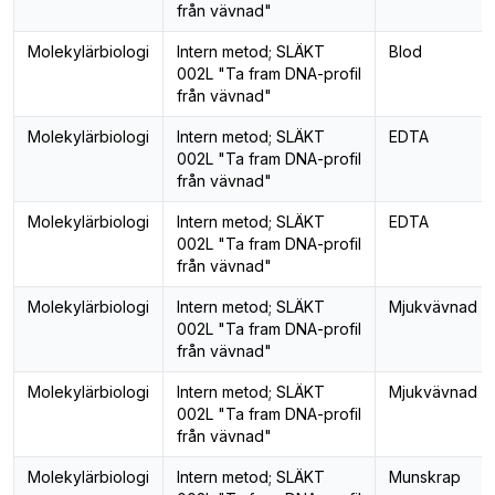
från vävnad"
Molekylärbiologi
Intern metod; SLÄKT
Blod
002L "Ta fram DNA-profil
från vävnad"
Molekylärbiologi
Intern metod; SLÄKT
EDTA
002L "Ta fram DNA-profil
från vävnad"
Molekylärbiologi
Intern metod; SLÄKT
EDTA
002L "Ta fram DNA-profil
från vävnad"
Molekylärbiologi
Intern metod; SLÄKT
Mjukvävnad
002L "Ta fram DNA-profil
från vävnad"
Molekylärbiologi
Intern metod; SLÄKT
Mjukvävnad
002L "Ta fram DNA-profil
från vävnad"
Molekylärbiologi
Intern metod; SLÄKT
Munskrap