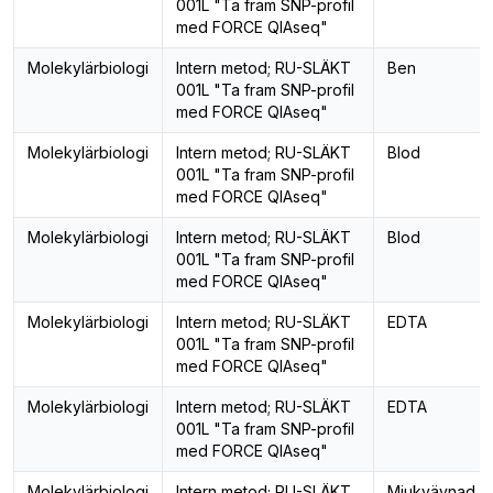
001L "Ta fram SNP-profil
med FORCE QIAseq"
Molekylärbiologi
Intern metod; RU-SLÄKT
Ben
001L "Ta fram SNP-profil
med FORCE QIAseq"
Molekylärbiologi
Intern metod; RU-SLÄKT
Blod
001L "Ta fram SNP-profil
med FORCE QIAseq"
Molekylärbiologi
Intern metod; RU-SLÄKT
Blod
001L "Ta fram SNP-profil
med FORCE QIAseq"
Molekylärbiologi
Intern metod; RU-SLÄKT
EDTA
001L "Ta fram SNP-profil
med FORCE QIAseq"
Molekylärbiologi
Intern metod; RU-SLÄKT
EDTA
001L "Ta fram SNP-profil
med FORCE QIAseq"
Molekylärbiologi
Intern metod; RU-SLÄKT
Mjukvävnad