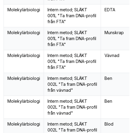
Molekylärbiologi
Intern metod; SLÄKT
EDTA
001L "Ta fram DNA-profil
från FTA"
Molekylärbiologi
Intern metod; SLÄKT
Munskrap
001L "Ta fram DNA-profil
från FTA"
Molekylärbiologi
Intern metod; SLÄKT
Vävnad
001L "Ta fram DNA-profil
från FTA"
Molekylärbiologi
Intern metod; SLÄKT
Ben
002L "Ta fram DNA-profil
från vävnad"
Molekylärbiologi
Intern metod; SLÄKT
Ben
002L "Ta fram DNA-profil
från vävnad"
Molekylärbiologi
Intern metod; SLÄKT
Blod
002L "Ta fram DNA-profil