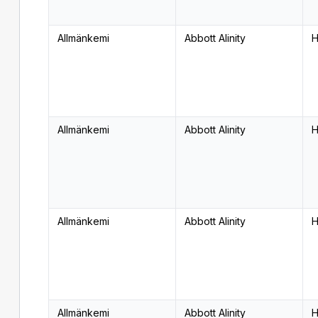
Allmänkemi
Abbott Alinity
H
Allmänkemi
Abbott Alinity
H
Allmänkemi
Abbott Alinity
H
Allmänkemi
Abbott Alinity
H