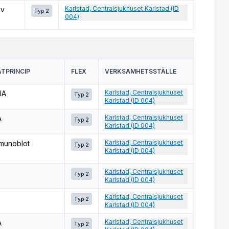
Karlstad, Centralsjukhuset Karlstad (ID
av
Typ 2
004)
TPRINCIP
FLEX
VERKSAMHETSSTÄLLE
Karlstad, Centralsjukhuset
IA
Typ 2
Karlstad (ID 004)
Karlstad, Centralsjukhuset
A
Typ 2
Karlstad (ID 004)
Karlstad, Centralsjukhuset
munoblot
Typ 2
Karlstad (ID 004)
Karlstad, Centralsjukhuset
Typ 2
Karlstad (ID 004)
Karlstad, Centralsjukhuset
Typ 2
Karlstad (ID 004)
Karlstad, Centralsjukhuset
A
Typ 2