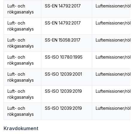
Luft- och
SS-EN 14792:2017
Luftemissioner/rök
rökgasanalys
Luft- och
SS-EN 14792:2017
Luftemissioner/rök
rökgasanalys
Luft- och
SS-EN 15058:2017
Luftemissioner/rök
rökgasanalys
Luft- och
SS-ISO 10780:1995
Luftemissioner/rök
rökgasanalys
Luft- och
SS-ISO 12039:2001
Luftemissioner/rök
rökgasanalys
Luft- och
SS-ISO 12039:2019
Luftemissioner/rök
rökgasanalys
Luft- och
SS-ISO 12039:2019
Luftemissioner/rök
rökgasanalys
Kravdokument