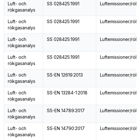
Luft- och
SS 028425:1991
Luftemissioner/rök
rökgasanalys
Luft- och
SS 028425:1991
Luftemissioner/rök
rökgasanalys
Luft- och
SS 028425:1991
Luftemissioner/rök
rökgasanalys
Luft- och
SS 028425:1991
Luftemissioner/rök
rökgasanalys
Luft- och
SS-EN 12619:2013
Luftemissioner/rök
rökgasanalys
Luft- och
SS-EN 13284-1:2018
Luftemissioner/rök
rökgasanalys
Luft- och
SS-EN 14789:2017
Luftemissioner/rök
rökgasanalys
Luft- och
SS-EN 14790:2017
Luftemissioner/rök
rökgasanalys