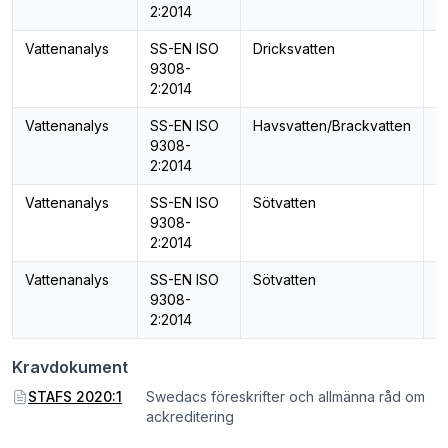
2:2014
Vattenanalys
SS-EN ISO
Dricksvatten
K
9308-
b
2:2014
Vattenanalys
SS-EN ISO
Havsvatten/Brackvatten
E
9308-
2:2014
Vattenanalys
SS-EN ISO
Sötvatten
E
9308-
2:2014
Vattenanalys
SS-EN ISO
Sötvatten
K
9308-
b
2:2014
Kravdokument
STAFS 2020:1
Swedacs föreskrifter och allmänna råd om
ackreditering