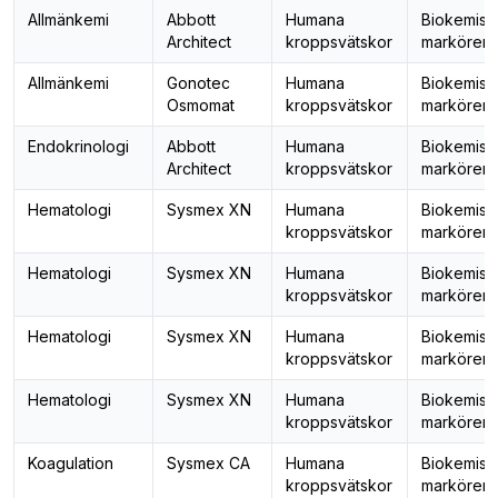
Allmänkemi
Abbott
Humana
Biokemisk
Architect
kroppsvätskor
markörer
Allmänkemi
Gonotec
Humana
Biokemisk
Osmomat
kroppsvätskor
markörer
Endokrinologi
Abbott
Humana
Biokemisk
Architect
kroppsvätskor
markörer
Hematologi
Sysmex XN
Humana
Biokemisk
kroppsvätskor
markörer
Hematologi
Sysmex XN
Humana
Biokemisk
kroppsvätskor
markörer
Hematologi
Sysmex XN
Humana
Biokemisk
kroppsvätskor
markörer
Hematologi
Sysmex XN
Humana
Biokemisk
kroppsvätskor
markörer
Koagulation
Sysmex CA
Humana
Biokemisk
kroppsvätskor
markörer