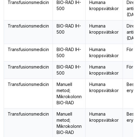
Transfusionsmedicin
BIO-RAD IH-
Humana
Direk
500
kroppsvätskor
antig
(DAT
Transfusionsmedicin
BIO-RAD IH-
Humana
Direk
500
kroppsvätskor
antig
(DAT
Transfusionsmedicin
BIO-RAD IH-
Humana
Före
500
kroppsvätskor
Transfusionsmedicin
BIO-RAD IH-
Humana
Före
500
kroppsvätskor
Transfusionsmedicin
Manuell
Humana
Best
metod;
kroppsvätskor
eryt
Mikrokolonn
BIO-RAD
Transfusionsmedicin
Manuell
Humana
Best
metod;
kroppsvätskor
eryt
Mikrokolonn
BIO-RAD