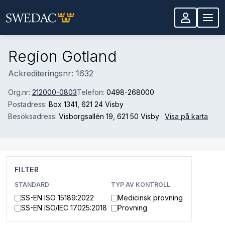
Hoppa till huvudinnehåll
Region Gotland
Ackrediteringsnr: 1632
Org.nr:
212000-0803
Telefon:
0498-268000
Postadress:
Box 1341
, 621 24 Visby
Besöksadress:
Visborgsallén 19
, 621 50 Visby
·
Visa på karta
FILTER
STANDARD
TYP AV KONTROLL
SS-EN ISO 15189:2022
Medicinsk provning
SS-EN ISO/IEC 17025:2018
Provning