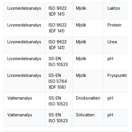
Livsmedelsanalys
ISO 9622
Mjölk
Laktos
(IDF 141)
Livsmedelsanalys
ISO 9622
Mjölk
Protein
(IDF 141)
Livsmedelsanalys
ISO 9622
Mjölk
Urea
(IDF 141)
Livsmedelsanalys
SS-EN
Mjölk
pH
ISO 10523
Livsmedelsanalys
SS-EN
Mjölk
Fryspunkt
ISO 5764
(IDF 108)
Vattenanalys
SS-EN
Dricksvatten
pH
ISO 10523
Vattenanalys
SS-EN
Sötvatten
pH
ISO 10523