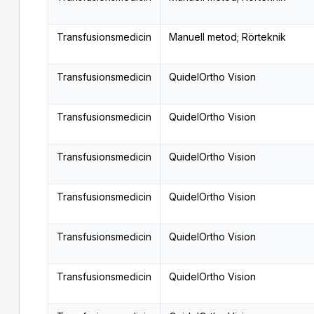
Transfusionsmedicin
Manuell metod; Rörteknik
Transfusionsmedicin
QuidelOrtho Vision
Transfusionsmedicin
QuidelOrtho Vision
Transfusionsmedicin
QuidelOrtho Vision
Transfusionsmedicin
QuidelOrtho Vision
Transfusionsmedicin
QuidelOrtho Vision
Transfusionsmedicin
QuidelOrtho Vision