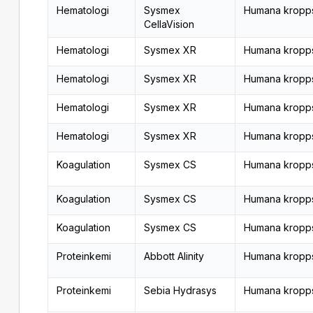
Hematologi
Sysmex
Humana kropp
CellaVision
Hematologi
Sysmex XR
Humana kropp
Hematologi
Sysmex XR
Humana kropp
Hematologi
Sysmex XR
Humana kropp
Hematologi
Sysmex XR
Humana kropp
Koagulation
Sysmex CS
Humana kropp
Koagulation
Sysmex CS
Humana kropp
Koagulation
Sysmex CS
Humana kropp
Proteinkemi
Abbott Alinity
Humana kropp
Proteinkemi
Sebia Hydrasys
Humana kropp