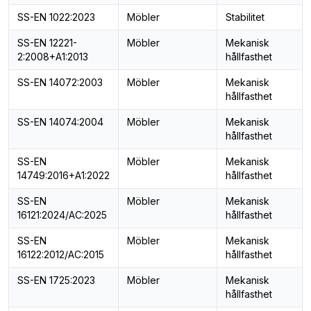
SS-EN 1022:2023
Möbler
Stabilitet
SS-EN 12221-
Möbler
Mekanisk
2:2008+A1:2013
hållfasthet
SS-EN 14072:2003
Möbler
Mekanisk
hållfasthet
SS-EN 14074:2004
Möbler
Mekanisk
hållfasthet
SS-EN
Möbler
Mekanisk
14749:2016+A1:2022
hållfasthet
SS-EN
Möbler
Mekanisk
16121:2024/AC:2025
hållfasthet
SS-EN
Möbler
Mekanisk
16122:2012/AC:2015
hållfasthet
SS-EN 1725:2023
Möbler
Mekanisk
hållfasthet