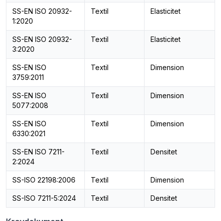
SS-EN ISO 20932-
Textil
Elasticitet
1:2020
SS-EN ISO 20932-
Textil
Elasticitet
3:2020
SS-EN ISO
Textil
Dimension
3759:2011
SS-EN ISO
Textil
Dimension
5077:2008
SS-EN ISO
Textil
Dimension
6330:2021
SS-EN ISO 7211-
Textil
Densitet
2:2024
SS-ISO 22198:2006
Textil
Dimension
SS-ISO 7211-5:2024
Textil
Densitet