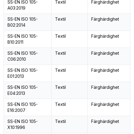
SS-EN ISO 105-
Textil
Färghärdighet
A03:2019
SS-EN ISO 105-
Textil
Färghärdighet
B02:2014
SS-EN ISO 105-
Textil
Färghärdighet
B10:2011
SS-EN ISO 105-
Textil
Färghärdighet
C06:2010
SS-EN ISO 105-
Textil
Färghärdighet
E01:2013
SS-EN ISO 105-
Textil
Färghärdighet
E04:2013
SS-EN ISO 105-
Textil
Färghärdighet
E16:2007
SS-EN ISO 105-
Textil
Färghärdighet
X10:1996