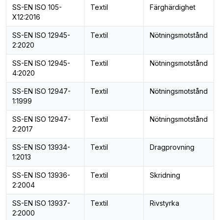
SS-EN ISO 105-
Textil
Färghärdighet
X12:2016
SS-EN ISO 12945-
Textil
Nötningsmotstånd
2:2020
SS-EN ISO 12945-
Textil
Nötningsmotstånd
4:2020
SS-EN ISO 12947-
Textil
Nötningsmotstånd
1:1999
SS-EN ISO 12947-
Textil
Nötningsmotstånd
2:2017
SS-EN ISO 13934-
Textil
Dragprovning
1:2013
SS-EN ISO 13936-
Textil
Skridning
2:2004
SS-EN ISO 13937-
Textil
Rivstyrka
2:2000