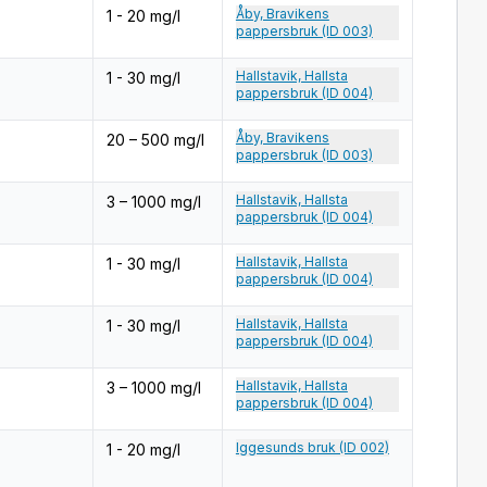
Åby, Bravikens
1 - 20 mg/l
pappersbruk (ID 003)
Hallstavik, Hallsta
1 - 30 mg/l
pappersbruk (ID 004)
Åby, Bravikens
20 – 500 mg/l
pappersbruk (ID 003)
Hallstavik, Hallsta
3 – 1000 mg/l
pappersbruk (ID 004)
Hallstavik, Hallsta
1 - 30 mg/l
pappersbruk (ID 004)
Hallstavik, Hallsta
1 - 30 mg/l
pappersbruk (ID 004)
Hallstavik, Hallsta
3 – 1000 mg/l
pappersbruk (ID 004)
Iggesunds bruk (ID 002)
1 - 20 mg/l