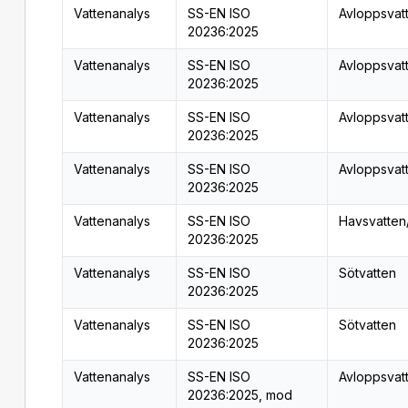
Vattenanalys
SS-EN ISO
Avloppsvat
20236:2025
Vattenanalys
SS-EN ISO
Avloppsvat
20236:2025
Vattenanalys
SS-EN ISO
Avloppsvat
20236:2025
Vattenanalys
SS-EN ISO
Avloppsvat
20236:2025
Vattenanalys
SS-EN ISO
Havsvatten
20236:2025
Vattenanalys
SS-EN ISO
Sötvatten
20236:2025
Vattenanalys
SS-EN ISO
Sötvatten
20236:2025
Vattenanalys
SS-EN ISO
Avloppsvat
20236:2025, mod