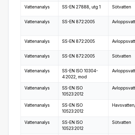
Vattenanalys
SS-EN 27888, utg 1
Sötvatten
Vattenanalys
SS-EN 872:2005
Avloppsvat
Vattenanalys
SS-EN 872:2005
Avloppsvat
Vattenanalys
SS-EN 872:2005
Sötvatten
Vattenanalys
SS-EN ISO 10304-
Avloppsvat
4:2022, mod
Vattenanalys
SS-EN ISO
Avloppsvat
10523:2012
Vattenanalys
SS-EN ISO
Havsvatten
10523:2012
Vattenanalys
SS-EN ISO
Sötvatten
10523:2012