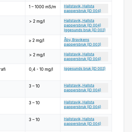
Hallstavik, Hallsta
1 – 1000 mS/m
pappersbruk (ID 004)
Hallstavik, Hallsta
> 2 mg/l
pappersbruk (ID 004)
Iggesunds bruk (ID 002)
Åby, Bravikens
≥ 2 mg/l
pappersbruk (ID 003)
Hallstavik, Hallsta
> 2 mg/l
pappersbruk (ID 004)
Iggesunds bruk (ID 002)
afi
0,4 - 10 mg/l
Hallstavik, Hallsta
3 – 10
pappersbruk (ID 004)
Hallstavik, Hallsta
3 – 10
pappersbruk (ID 004)
Hallstavik, Hallsta
3 – 10
pappersbruk (ID 004)