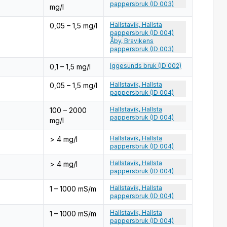
pappersbruk (ID 003)
mg/l
Hallstavik, Hallsta
0,05 – 1,5 mg/l
pappersbruk (ID 004)
Åby, Bravikens
pappersbruk (ID 003)
Iggesunds bruk (ID 002)
0,1 – 1,5 mg/l
Hallstavik, Hallsta
0,05 – 1,5 mg/l
pappersbruk (ID 004)
Hallstavik, Hallsta
100 – 2000
pappersbruk (ID 004)
mg/l
Hallstavik, Hallsta
> 4 mg/l
pappersbruk (ID 004)
Hallstavik, Hallsta
> 4 mg/l
pappersbruk (ID 004)
Hallstavik, Hallsta
1 – 1000 mS/m
pappersbruk (ID 004)
Hallstavik, Hallsta
1 – 1000 mS/m
pappersbruk (ID 004)