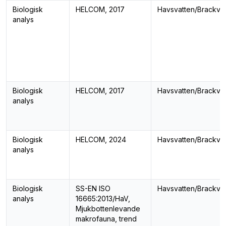
Biologisk
HELCOM, 2017
Havsvatten/Brackva
analys
Biologisk
HELCOM, 2017
Havsvatten/Brackva
analys
Biologisk
HELCOM, 2024
Havsvatten/Brackva
analys
Biologisk
SS-EN ISO
Havsvatten/Brackva
analys
16665:2013/HaV,
Mjukbottenlevande
makrofauna, trend