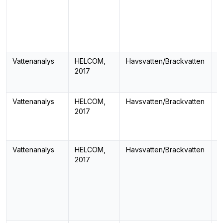
Vattenanalys
HELCOM,
Havsvatten/Brackvatten
-
2017
Vattenanalys
HELCOM,
Havsvatten/Brackvatten
H
2017
k
Vattenanalys
HELCOM,
Havsvatten/Brackvatten
K
2017