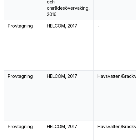
och
områdesövervaking,
2016
Provtagning
HELCOM, 2017
-
Provtagning
HELCOM, 2017
Havsvatten/Brackva
Provtagning
HELCOM, 2017
Havsvatten/Brackva