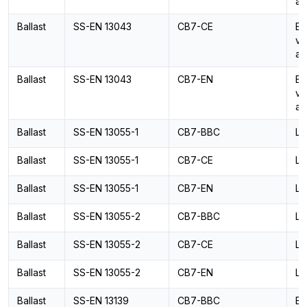
an
Ballast
SS-EN 13043
CB7-CE
Ba
vä
an
Ballast
SS-EN 13043
CB7-EN
Ba
vä
an
Ballast
SS-EN 13055-1
CB7-BBC
Lä
Ballast
SS-EN 13055-1
CB7-CE
Lä
Ballast
SS-EN 13055-1
CB7-EN
Lä
Ballast
SS-EN 13055-2
CB7-BBC
Lä
Ballast
SS-EN 13055-2
CB7-CE
Lä
Ballast
SS-EN 13055-2
CB7-EN
Lä
Ballast
SS-EN 13139
CB7-BBC
Ba