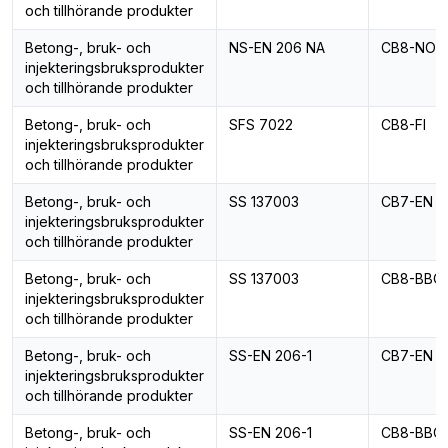
och tillhörande produkter
Betong-, bruk- och
NS-EN 206 NA
CB8-NO
injekteringsbruksprodukter
och tillhörande produkter
Betong-, bruk- och
SFS 7022
CB8-FI
injekteringsbruksprodukter
och tillhörande produkter
Betong-, bruk- och
SS 137003
CB7-EN
injekteringsbruksprodukter
och tillhörande produkter
Betong-, bruk- och
SS 137003
CB8-BBC
injekteringsbruksprodukter
och tillhörande produkter
Betong-, bruk- och
SS-EN 206-1
CB7-EN
injekteringsbruksprodukter
och tillhörande produkter
Betong-, bruk- och
SS-EN 206-1
CB8-BBC