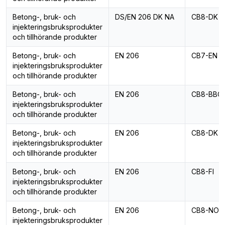
Betong-, bruk- och
DS/EN 206 DK NA
CB8-DK
injekteringsbruksprodukter
och tillhörande produkter
Betong-, bruk- och
EN 206
CB7-EN
injekteringsbruksprodukter
och tillhörande produkter
Betong-, bruk- och
EN 206
CB8-BBC
injekteringsbruksprodukter
och tillhörande produkter
Betong-, bruk- och
EN 206
CB8-DK
injekteringsbruksprodukter
och tillhörande produkter
Betong-, bruk- och
EN 206
CB8-FI
injekteringsbruksprodukter
och tillhörande produkter
Betong-, bruk- och
EN 206
CB8-NO
injekteringsbruksprodukter