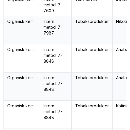
metod; 7-
7609
Organisk kemi
Intern
Tobaksprodukter
Nikotin
metod; 7-
7987
Organisk kemi
Intern
Tobaksprodukter
Anabas
metod; 7-
8848
Organisk kemi
Intern
Tobaksprodukter
Anatab
metod; 7-
8848
Organisk kemi
Intern
Tobaksprodukter
Kotinin
metod; 7-
8848