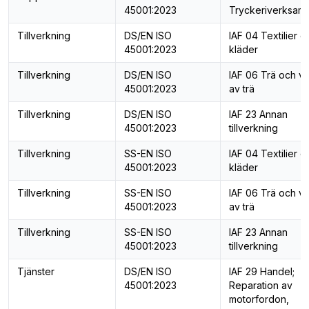
45001:2023
Tryckeriverksam
Tillverkning
DS/EN ISO
IAF 04 Textilier o
45001:2023
kläder
Tillverkning
DS/EN ISO
IAF 06 Trä och va
45001:2023
av trä
Tillverkning
DS/EN ISO
IAF 23 Annan
45001:2023
tillverkning
Tillverkning
SS-EN ISO
IAF 04 Textilier o
45001:2023
kläder
Tillverkning
SS-EN ISO
IAF 06 Trä och va
45001:2023
av trä
Tillverkning
SS-EN ISO
IAF 23 Annan
45001:2023
tillverkning
Tjänster
DS/EN ISO
IAF 29 Handel;
45001:2023
Reparation av
motorfordon,