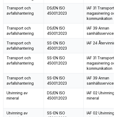
Transport och
DS/EN ISO
IAF 31 Transport,
avfallshantering
45001:2023
magasinering oc
kommunikation
Transport och
DS/EN ISO
IAF 39 Annan
avfallshantering
45001:2023
samhällsservice
Transport och
SS-EN ISO
IAF 24 Återvinnin
avfallshantering
45001:2023
Transport och
SS-EN ISO
IAF 31 Transport,
avfallshantering
45001:2023
magasinering oc
kommunikation
Transport och
SS-EN ISO
IAF 39 Annan
avfallshantering
45001:2023
samhällsservice
Utvinning av
DS/EN ISO
IAF 02 Utvinning 
mineral
45001:2023
mineral
Utvinning av
SS-EN ISO
IAF 02 Utvinning 