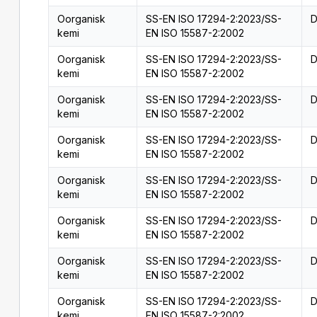
Oorganisk
SS-EN ISO 17294-2:2023/SS-
D
kemi
EN ISO 15587-2:2002
Oorganisk
SS-EN ISO 17294-2:2023/SS-
D
kemi
EN ISO 15587-2:2002
Oorganisk
SS-EN ISO 17294-2:2023/SS-
D
kemi
EN ISO 15587-2:2002
Oorganisk
SS-EN ISO 17294-2:2023/SS-
D
kemi
EN ISO 15587-2:2002
Oorganisk
SS-EN ISO 17294-2:2023/SS-
D
kemi
EN ISO 15587-2:2002
Oorganisk
SS-EN ISO 17294-2:2023/SS-
D
kemi
EN ISO 15587-2:2002
Oorganisk
SS-EN ISO 17294-2:2023/SS-
D
kemi
EN ISO 15587-2:2002
Oorganisk
SS-EN ISO 17294-2:2023/SS-
D
kemi
EN ISO 15587-2:2002