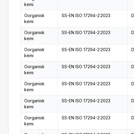
kemi
Oorganisk
SS-EN ISO 17294-2:2023
D
kemi
Oorganisk
SS-EN ISO 17294-2:2023
D
kemi
Oorganisk
SS-EN ISO 17294-2:2023
D
kemi
Oorganisk
SS-EN ISO 17294-2:2023
D
kemi
Oorganisk
SS-EN ISO 17294-2:2023
D
kemi
Oorganisk
SS-EN ISO 17294-2:2023
D
kemi
Oorganisk
SS-EN ISO 17294-2:2023
D
kemi