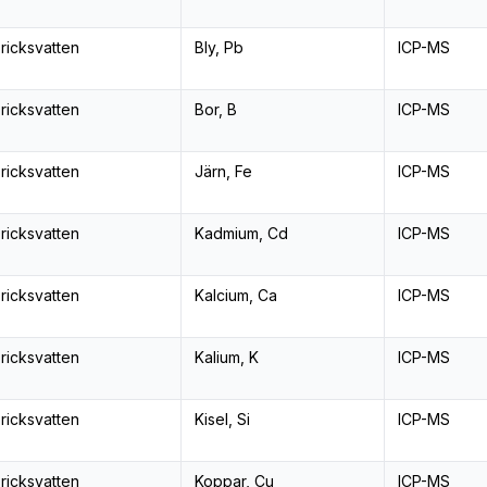
ricksvatten
Bly, Pb
ICP-MS
ricksvatten
Bor, B
ICP-MS
ricksvatten
Järn, Fe
ICP-MS
ricksvatten
Kadmium, Cd
ICP-MS
ricksvatten
Kalcium, Ca
ICP-MS
ricksvatten
Kalium, K
ICP-MS
ricksvatten
Kisel, Si
ICP-MS
ricksvatten
Koppar, Cu
ICP-MS