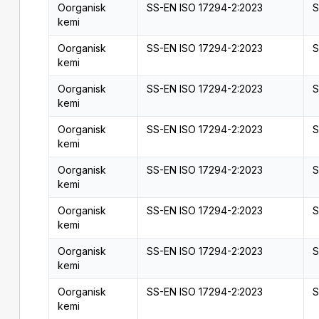
Oorganisk
SS-EN ISO 17294-2:2023
S
kemi
Oorganisk
SS-EN ISO 17294-2:2023
S
kemi
Oorganisk
SS-EN ISO 17294-2:2023
S
kemi
Oorganisk
SS-EN ISO 17294-2:2023
S
kemi
Oorganisk
SS-EN ISO 17294-2:2023
S
kemi
Oorganisk
SS-EN ISO 17294-2:2023
S
kemi
Oorganisk
SS-EN ISO 17294-2:2023
S
kemi
Oorganisk
SS-EN ISO 17294-2:2023
S
kemi