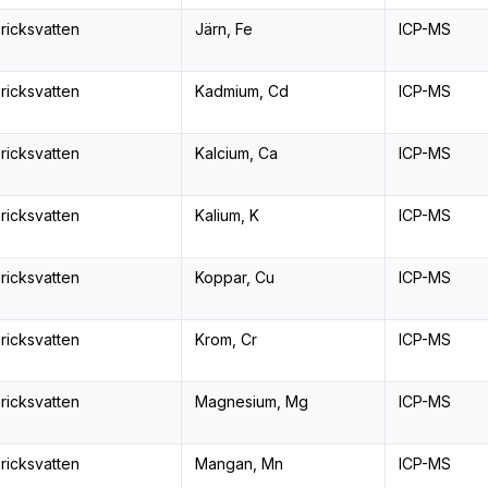
ricksvatten
Järn, Fe
ICP-MS
ricksvatten
Kadmium, Cd
ICP-MS
ricksvatten
Kalcium, Ca
ICP-MS
ricksvatten
Kalium, K
ICP-MS
ricksvatten
Koppar, Cu
ICP-MS
ricksvatten
Krom, Cr
ICP-MS
ricksvatten
Magnesium, Mg
ICP-MS
ricksvatten
Mangan, Mn
ICP-MS