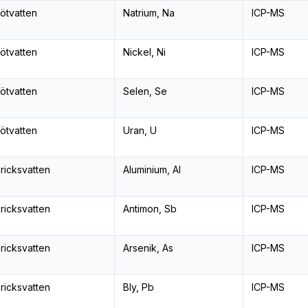
ötvatten
Natrium, Na
ICP-MS
ötvatten
Nickel, Ni
ICP-MS
ötvatten
Selen, Se
ICP-MS
ötvatten
Uran, U
ICP-MS
ricksvatten
Aluminium, Al
ICP-MS
ricksvatten
Antimon, Sb
ICP-MS
ricksvatten
Arsenik, As
ICP-MS
ricksvatten
Bly, Pb
ICP-MS