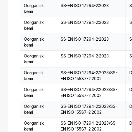
Oorganisk
SS-EN ISO 17294-2:2023
S
kemi
Oorganisk
SS-EN ISO 17294-2:2023
S
kemi
Oorganisk
SS-EN ISO 17294-2:2023
S
kemi
Oorganisk
SS-EN ISO 17294-2:2023
S
kemi
Oorganisk
SS-EN ISO 17294-2:2023/SS-
D
kemi
EN ISO 15587-2:2002
Oorganisk
SS-EN ISO 17294-2:2023/SS-
D
kemi
EN ISO 15587-2:2002
Oorganisk
SS-EN ISO 17294-2:2023/SS-
D
kemi
EN ISO 15587-2:2002
Oorganisk
SS-EN ISO 17294-2:2023/SS-
D
kemi
EN ISO 15587-2:2002