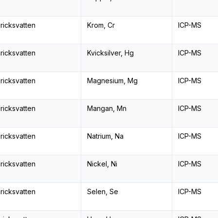
ricksvatten
Krom, Cr
ICP-MS
ricksvatten
Kvicksilver, Hg
ICP-MS
ricksvatten
Magnesium, Mg
ICP-MS
ricksvatten
Mangan, Mn
ICP-MS
ricksvatten
Natrium, Na
ICP-MS
ricksvatten
Nickel, Ni
ICP-MS
ricksvatten
Selen, Se
ICP-MS