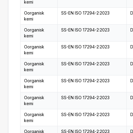
kemi
Oorganisk
SS-EN ISO 17294-2:2023
D
kemi
Oorganisk
SS-EN ISO 17294-2:2023
D
kemi
Oorganisk
SS-EN ISO 17294-2:2023
D
kemi
Oorganisk
SS-EN ISO 17294-2:2023
D
kemi
Oorganisk
SS-EN ISO 17294-2:2023
D
kemi
Oorganisk
SS-EN ISO 17294-2:2023
D
kemi
Oorganisk
SS-EN ISO 17294-2:2023
D
kemi
Oorganisk
SS-EN ISO 17294-2:2023
D