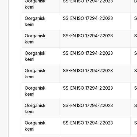
Oorganisk
SS-EN ISO 17294-2:2023
D
kemi
Oorganisk
SS-EN ISO 17294-2:2023
S
kemi
Oorganisk
SS-EN ISO 17294-2:2023
S
kemi
Oorganisk
SS-EN ISO 17294-2:2023
S
kemi
Oorganisk
SS-EN ISO 17294-2:2023
S
kemi
Oorganisk
SS-EN ISO 17294-2:2023
S
kemi
Oorganisk
SS-EN ISO 17294-2:2023
S
kemi
Oorganisk
SS-EN ISO 17294-2:2023
S
kemi