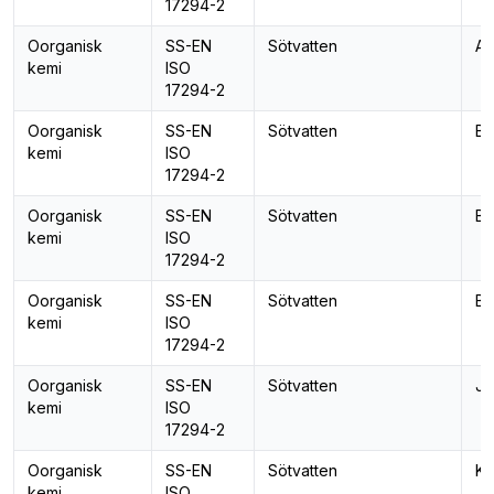
17294-2
Oorganisk
SS-EN
Sötvatten
Ar
kemi
ISO
17294-2
Oorganisk
SS-EN
Sötvatten
Ba
kemi
ISO
17294-2
Oorganisk
SS-EN
Sötvatten
Bl
kemi
ISO
17294-2
Oorganisk
SS-EN
Sötvatten
Bo
kemi
ISO
17294-2
Oorganisk
SS-EN
Sötvatten
Jä
kemi
ISO
17294-2
Oorganisk
SS-EN
Sötvatten
Ka
kemi
ISO