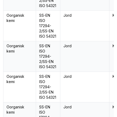
2/SS-EN
ISO 54321
Oorganisk
SS-EN
Jord
Ka
kemi
ISO
17294-
2/SS-EN
ISO 54321
Oorganisk
SS-EN
Jord
Ka
kemi
ISO
17294-
2/SS-EN
ISO 54321
Oorganisk
SS-EN
Jord
Ko
kemi
ISO
17294-
2/SS-EN
ISO 54321
Oorganisk
SS-EN
Jord
Ko
kemi
ISO