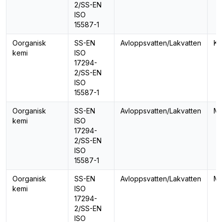
2/SS-EN
ISO
15587-1
Oorganisk
SS-EN
Avloppsvatten/Lakvatten
Kv
kemi
ISO
17294-
2/SS-EN
ISO
15587-1
Oorganisk
SS-EN
Avloppsvatten/Lakvatten
Ma
kemi
ISO
17294-
2/SS-EN
ISO
15587-1
Oorganisk
SS-EN
Avloppsvatten/Lakvatten
Ma
kemi
ISO
17294-
2/SS-EN
ISO