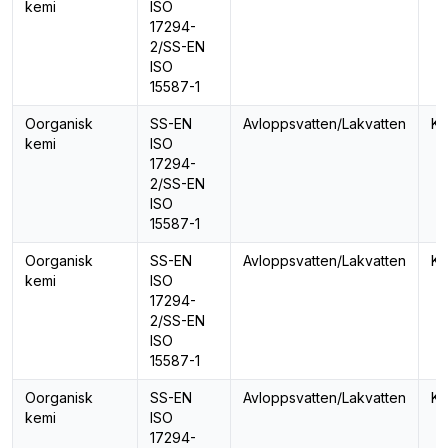
kemi
ISO
17294-
2/SS-EN
ISO
15587-1
Oorganisk
SS-EN
Avloppsvatten/Lakvatten
Ko
kemi
ISO
17294-
2/SS-EN
ISO
15587-1
Oorganisk
SS-EN
Avloppsvatten/Lakvatten
Ko
kemi
ISO
17294-
2/SS-EN
ISO
15587-1
Oorganisk
SS-EN
Avloppsvatten/Lakvatten
Kr
kemi
ISO
17294-