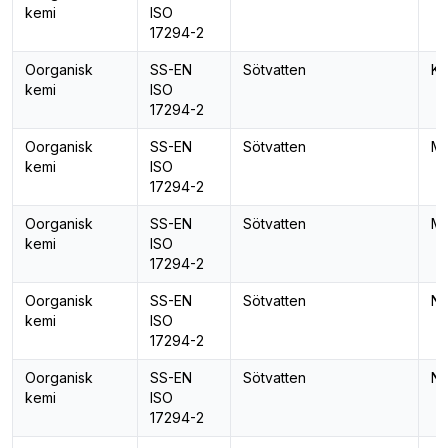
kemi
ISO
17294-2
Oorganisk
SS-EN
Sötvatten
Kv
kemi
ISO
17294-2
Oorganisk
SS-EN
Sötvatten
Ma
kemi
ISO
17294-2
Oorganisk
SS-EN
Sötvatten
Ma
kemi
ISO
17294-2
Oorganisk
SS-EN
Sötvatten
Na
kemi
ISO
17294-2
Oorganisk
SS-EN
Sötvatten
Ni
kemi
ISO
17294-2