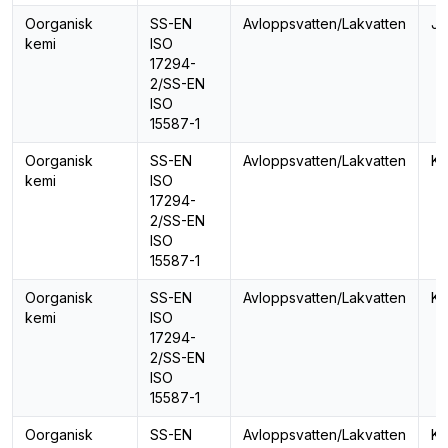
Oorganisk
SS-EN
Avloppsvatten/Lakvatten
Jä
kemi
ISO
17294-
2/SS-EN
ISO
15587-1
Oorganisk
SS-EN
Avloppsvatten/Lakvatten
Ka
kemi
ISO
17294-
2/SS-EN
ISO
15587-1
Oorganisk
SS-EN
Avloppsvatten/Lakvatten
Ka
kemi
ISO
17294-
2/SS-EN
ISO
15587-1
Oorganisk
SS-EN
Avloppsvatten/Lakvatten
Ka