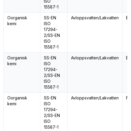
ISO
15587-1
Oorganisk
SS-EN
Avloppsvatten/Lakvatten
Bl
kemi
ISO
17294-
2/SS-EN
ISO
15587-1
Oorganisk
SS-EN
Avloppsvatten/Lakvatten
Bo
kemi
ISO
17294-
2/SS-EN
ISO
15587-1
Oorganisk
SS-EN
Avloppsvatten/Lakvatten
Fo
kemi
ISO
17294-
2/SS-EN
ISO
15587-1