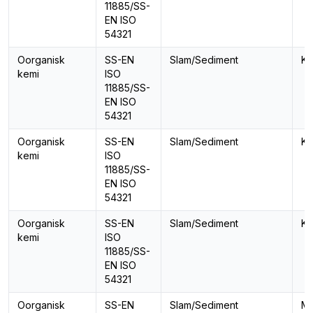
11885/SS-
EN ISO
54321
Oorganisk
SS-EN
Slam/Sediment
Ka
kemi
ISO
11885/SS-
EN ISO
54321
Oorganisk
SS-EN
Slam/Sediment
Ko
kemi
ISO
11885/SS-
EN ISO
54321
Oorganisk
SS-EN
Slam/Sediment
Kr
kemi
ISO
11885/SS-
EN ISO
54321
Oorganisk
SS-EN
Slam/Sediment
Ma