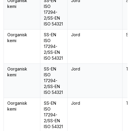
Oorganisk
SS-EN
Jord
Se
kemi
ISO
17294-
2/SS-EN
ISO 54321
Oorganisk
SS-EN
Jord
Si
kemi
ISO
17294-
2/SS-EN
ISO 54321
Oorganisk
SS-EN
Jord
Ta
kemi
ISO
17294-
2/SS-EN
ISO 54321
Oorganisk
SS-EN
Jord
Te
kemi
ISO
17294-
2/SS-EN
ISO 54321