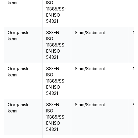
kemi
ISO
11885/SS-
EN ISO
54321
Oorganisk
SS-EN
Slam/Sediment
Ma
kemi
ISO
11885/SS-
EN ISO
54321
Oorganisk
SS-EN
Slam/Sediment
Ni
kemi
ISO
11885/SS-
EN ISO
54321
Oorganisk
SS-EN
Slam/Sediment
Va
kemi
ISO
11885/SS-
EN ISO
54321