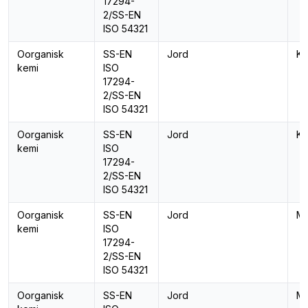
17294-
2/SS-EN
ISO 54321
Oorganisk
SS-EN
Jord
Kr
kemi
ISO
17294-
2/SS-EN
ISO 54321
Oorganisk
SS-EN
Jord
Kv
kemi
ISO
17294-
2/SS-EN
ISO 54321
Oorganisk
SS-EN
Jord
Ma
kemi
ISO
17294-
2/SS-EN
ISO 54321
Oorganisk
SS-EN
Jord
Ma