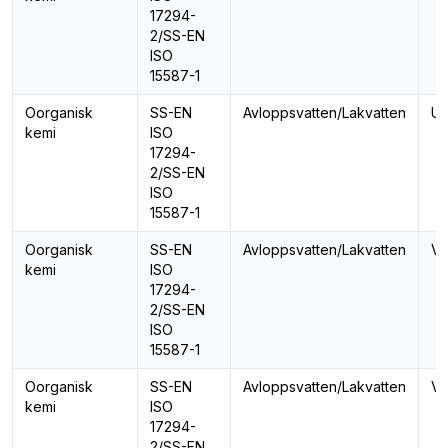
17294-
2/SS-EN
ISO
15587-1
Oorganisk
SS-EN
Avloppsvatten/Lakvatten
Ur
kemi
ISO
17294-
2/SS-EN
ISO
15587-1
Oorganisk
SS-EN
Avloppsvatten/Lakvatten
Va
kemi
ISO
17294-
2/SS-EN
ISO
15587-1
Oorganisk
SS-EN
Avloppsvatten/Lakvatten
Vi
kemi
ISO
17294-
2/SS-EN