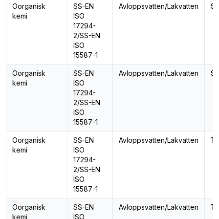
Oorganisk
SS-EN
Avloppsvatten/Lakvatten
Se
kemi
ISO
17294-
2/SS-EN
ISO
15587-1
Oorganisk
SS-EN
Avloppsvatten/Lakvatten
Si
kemi
ISO
17294-
2/SS-EN
ISO
15587-1
Oorganisk
SS-EN
Avloppsvatten/Lakvatten
Ta
kemi
ISO
17294-
2/SS-EN
ISO
15587-1
Oorganisk
SS-EN
Avloppsvatten/Lakvatten
Te
kemi
ISO