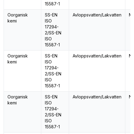
15587-1
Oorganisk
SS-EN
Avloppsvatten/Lakvatten
Mo
kemi
ISO
17294-
2/SS-EN
ISO
15587-1
Oorganisk
SS-EN
Avloppsvatten/Lakvatten
Na
kemi
ISO
17294-
2/SS-EN
ISO
15587-1
Oorganisk
SS-EN
Avloppsvatten/Lakvatten
Ni
kemi
ISO
17294-
2/SS-EN
ISO
15587-1