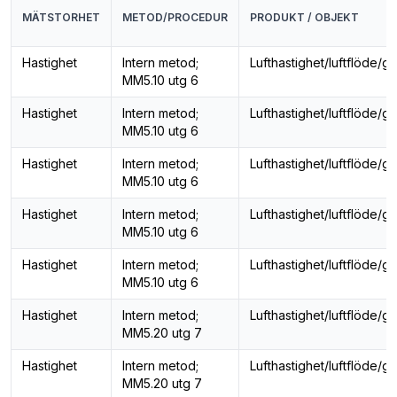
MÄTSTORHET
METOD/PROCEDUR
PRODUKT / OBJEKT
Hastighet
Intern metod;
Lufthastighet/luftflöde/g
MM5.10 utg 6
Hastighet
Intern metod;
Lufthastighet/luftflöde/g
MM5.10 utg 6
Hastighet
Intern metod;
Lufthastighet/luftflöde/g
MM5.10 utg 6
Hastighet
Intern metod;
Lufthastighet/luftflöde/g
MM5.10 utg 6
Hastighet
Intern metod;
Lufthastighet/luftflöde/g
MM5.10 utg 6
Hastighet
Intern metod;
Lufthastighet/luftflöde/g
MM5.20 utg 7
Hastighet
Intern metod;
Lufthastighet/luftflöde/g
MM5.20 utg 7