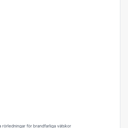
rörledningar för brandfarliga vätskor