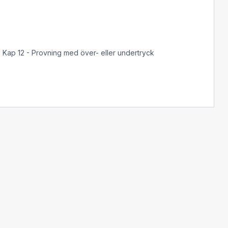
. Kap 12 - Provning med över- eller undertryck