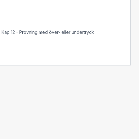
. Kap 12 - Provning med över- eller undertryck