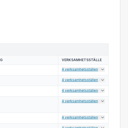
NG
VERKSAMHETSSTÄLLE
4 verksamhetsställen
4 verksamhetsställen
4 verksamhetsställen
4 verksamhetsställen
4 verksamhetsställen
4 verksamhetsställen