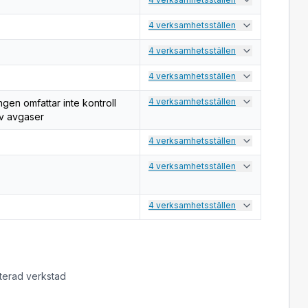
4 verksamhetsställen
4 verksamhetsställen
4 verksamhetsställen
4 verksamhetsställen
ngen omfattar inte kontroll
av avgaser
4 verksamhetsställen
4 verksamhetsställen
4 verksamhetsställen
iterad verkstad