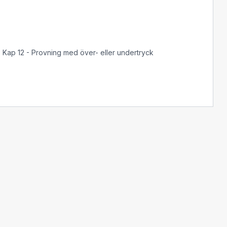
. Kap 12 - Provning med över- eller undertryck