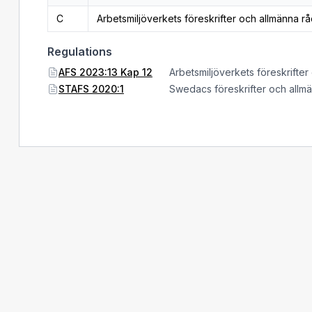
C
Arbetsmiljöverkets föreskrifter och allmänna rå
Regulations
AFS 2023:13 Kap 12
Arbetsmiljöverkets föreskrifter
STAFS 2020:1
Swedacs föreskrifter och allm