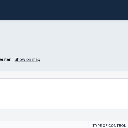
ersten
·
Show on map
TYPE OF CONTROL