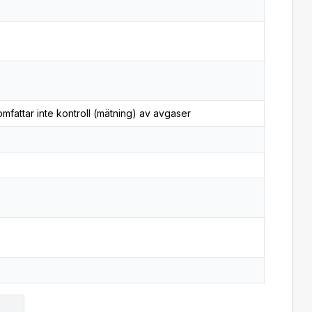
mfattar inte kontroll (mätning) av avgaser