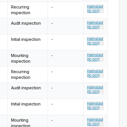
Halmstad
Recurring
-
(ID 001)
inspection
Halmstad
Audit inspection
-
(ID 001)
Halmstad
Initial inspection
-
(ID 001)
Halmstad
Mounting
-
(ID 001)
inspection
Halmstad
Recurring
-
(ID 001)
inspection
Halmstad
Audit inspection
-
(ID 001)
Halmstad
Initial inspection
-
(ID 001)
Halmstad
Mounting
-
(ID 001)
inspection