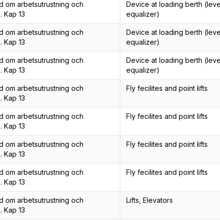
åd om arbetsutrustning och
Device at loading berth (leve
. Kap 13
equalizer)
åd om arbetsutrustning och
Device at loading berth (leve
. Kap 13
equalizer)
åd om arbetsutrustning och
Device at loading berth (leve
. Kap 13
equalizer)
åd om arbetsutrustning och
Fly fecilites and point lifts
. Kap 13
åd om arbetsutrustning och
Fly fecilites and point lifts
. Kap 13
åd om arbetsutrustning och
Fly fecilites and point lifts
. Kap 13
åd om arbetsutrustning och
Fly fecilites and point lifts
. Kap 13
åd om arbetsutrustning och
Lifts, Elevators
. Kap 13