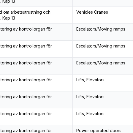
. Kap 13
åd om arbetsutrustning och
Vehicles Cranes
. Kap 13
tering av kontrollorgan för
Escalators/Moving ramps
tering av kontrollorgan för
Escalators/Moving ramps
tering av kontrollorgan för
Escalators/Moving ramps
tering av kontrollorgan för
Lifts, Elevators
tering av kontrollorgan för
Lifts, Elevators
tering av kontrollorgan för
Lifts, Elevators
tering av kontrollorgan för
Power operated doors