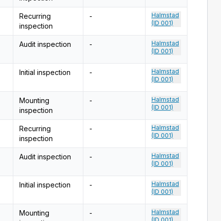
Halmstad
Recurring
-
(ID 001)
inspection
Halmstad
Audit inspection
-
(ID 001)
Halmstad
Initial inspection
-
(ID 001)
Halmstad
Mounting
-
(ID 001)
inspection
Halmstad
Recurring
-
(ID 001)
inspection
Halmstad
Audit inspection
-
(ID 001)
Halmstad
Initial inspection
-
(ID 001)
Halmstad
Mounting
-
(ID 001)