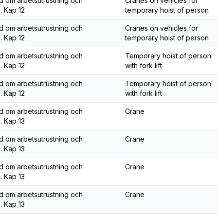
åd om arbetsutrustning och
Cranes on vehicles for
. Kap 12
temporary hoist of person
åd om arbetsutrustning och
Cranes on vehicles for
. Kap 12
temporary hoist of person
åd om arbetsutrustning och
Temporary hoist of person
. Kap 12
with fork lift
åd om arbetsutrustning och
Temporary hoist of person
. Kap 12
with fork lift
åd om arbetsutrustning och
Crane
. Kap 13
åd om arbetsutrustning och
Crane
. Kap 13
åd om arbetsutrustning och
Crane
. Kap 13
åd om arbetsutrustning och
Crane
. Kap 13