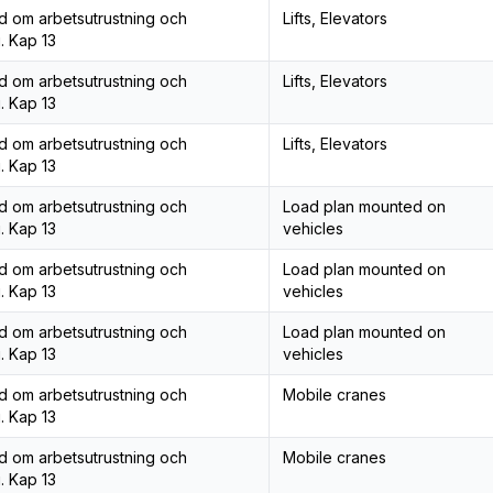
åd om arbetsutrustning och
Lifts, Elevators
. Kap 13
åd om arbetsutrustning och
Lifts, Elevators
. Kap 13
åd om arbetsutrustning och
Lifts, Elevators
. Kap 13
åd om arbetsutrustning och
Load plan mounted on
. Kap 13
vehicles
åd om arbetsutrustning och
Load plan mounted on
. Kap 13
vehicles
åd om arbetsutrustning och
Load plan mounted on
. Kap 13
vehicles
åd om arbetsutrustning och
Mobile cranes
. Kap 13
åd om arbetsutrustning och
Mobile cranes
. Kap 13