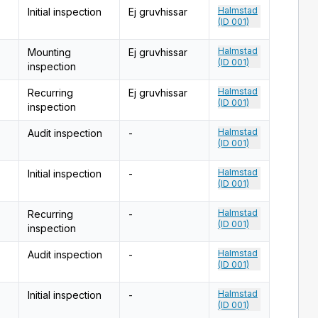
Halmstad
Initial inspection
Ej gruvhissar
(ID 001)
Halmstad
Mounting
Ej gruvhissar
(ID 001)
inspection
Halmstad
Recurring
Ej gruvhissar
(ID 001)
inspection
Halmstad
Audit inspection
-
(ID 001)
Halmstad
Initial inspection
-
(ID 001)
Halmstad
Recurring
-
(ID 001)
inspection
Halmstad
Audit inspection
-
(ID 001)
Halmstad
Initial inspection
-
(ID 001)