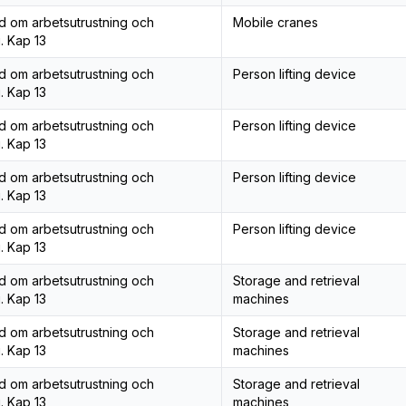
åd om arbetsutrustning och
Mobile cranes
. Kap 13
åd om arbetsutrustning och
Person lifting device
. Kap 13
åd om arbetsutrustning och
Person lifting device
. Kap 13
åd om arbetsutrustning och
Person lifting device
. Kap 13
åd om arbetsutrustning och
Person lifting device
. Kap 13
åd om arbetsutrustning och
Storage and retrieval
. Kap 13
machines
åd om arbetsutrustning och
Storage and retrieval
. Kap 13
machines
åd om arbetsutrustning och
Storage and retrieval
. Kap 13
machines