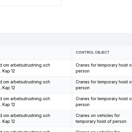
CONTROL OBJECT
åd om arbetsutrustning och
Cranes for temporary hoist o
. Kap 12
person
åd om arbetsutrustning och
Cranes for temporary hoist o
. Kap 12
person
åd om arbetsutrustning och
Cranes for temporary hoist o
. Kap 12
person
åd om arbetsutrustning och
Cranes on vehicles for
. Kap 12
temporary hoist of person