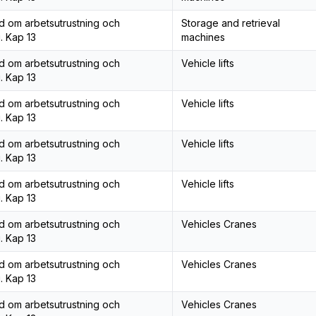
åd om arbetsutrustning och
Storage and retrieval
. Kap 13
machines
åd om arbetsutrustning och
Vehicle lifts
. Kap 13
åd om arbetsutrustning och
Vehicle lifts
. Kap 13
åd om arbetsutrustning och
Vehicle lifts
. Kap 13
åd om arbetsutrustning och
Vehicle lifts
. Kap 13
åd om arbetsutrustning och
Vehicles Cranes
. Kap 13
åd om arbetsutrustning och
Vehicles Cranes
. Kap 13
åd om arbetsutrustning och
Vehicles Cranes